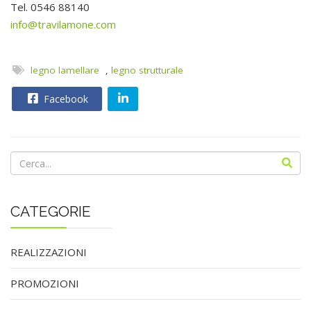
Tel.
0546 88140
info@travilamone.com
legno lamellare
,
legno strutturale
Facebook
CATEGORIE
REALIZZAZIONI
PROMOZIONI