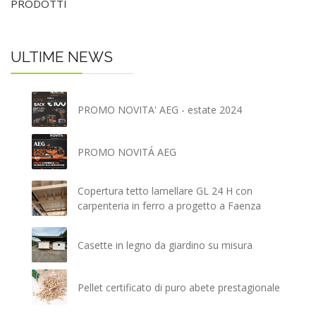
PRODOTTI
ULTIME NEWS
PROMO NOVITA' AEG - estate 2024
PROMO NOVITÁ AEG
Copertura tetto lamellare GL 24 H con
carpenteria in ferro a progetto a Faenza
Casette in legno da giardino su misura
Pellet certificato di puro abete prestagionale