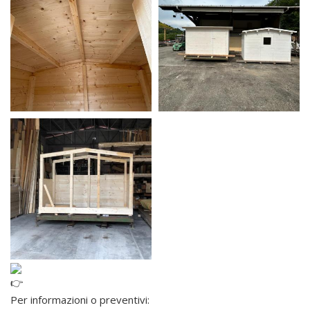
Per informazioni o preventivi: