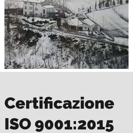
Certificazione
ISO 9001:2015