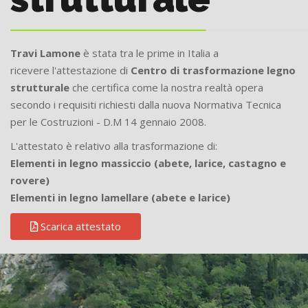
Travi Lamone
è stata tra le prime in Italia a
ricevere l'attestazione di
Centro di trasformazione legno
strutturale
che certifica come la nostra realtà opera
secondo i requisiti richiesti dalla nuova Normativa Tecnica
per le Costruzioni - D.M 14 gennaio 2008.
L'attestato è relativo alla trasformazione di:
Elementi in legno massiccio (abete, larice, castagno e
rovere)
Elementi in legno lamellare (abete e larice)
Scarica attestato