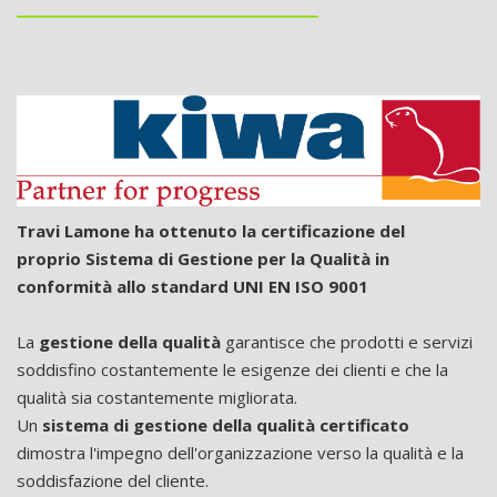
Travi Lamone ha ottenuto la certificazione del
proprio Sistema di Gestione per la Qualità in
conformità allo standard UNI EN ISO 9001
La
gestione della qualità
garantisce che prodotti e servizi
soddisfino costantemente le esigenze dei clienti e che la
qualità sia costantemente migliorata.
Un
sistema di gestione della qualità certificato
dimostra l'impegno dell'organizzazione verso la qualità e la
soddisfazione del cliente.