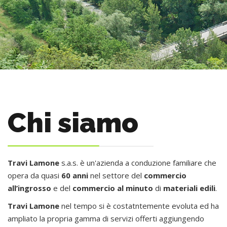
Chi siamo
Travi Lamone
s.a.s. è un'azienda a conduzione familiare che
opera da quasi
60 anni
nel settore del
commercio
all’ingrosso
e del
commercio al minuto
di
materiali edili
.
Travi Lamone
nel tempo si è costatntemente evoluta ed ha
ampliato la propria gamma di servizi offerti aggiungendo