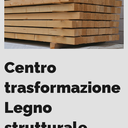
Centro
trasformazione
Legno
strutturale