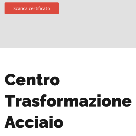
Scarica certificato
Centro
Trasformazione
Acciaio