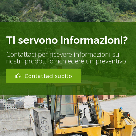
Ti servono informazioni?
Contattaci per ricevere informazioni sui
nostri prodotti o richiedere un preventivo
Contattaci subito