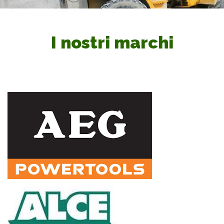
I nostri marchi