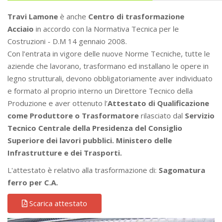
Travi Lamone
è anche
Centro di trasformazione
Acciaio
in accordo con la Normativa Tecnica per le
Costruzioni - D.M 14 gennaio 2008.
Con l’entrata in vigore delle nuove Norme Tecniche, tutte le
aziende che lavorano, trasformano ed installano le opere in
legno strutturali, devono obbligatoriamente aver individuato
e formato al proprio interno un Direttore Tecnico della
Produzione e aver ottenuto l’
Attestato di Qualificazione
come Produttore o Trasformatore
rilasciato dal
Servizio
Tecnico Centrale della Presidenza del Consiglio
Superiore dei lavori pubblici. Ministero delle
Infrastrutture e dei Trasporti.
L'attestato è relativo alla trasformazione di:
Sagomatura
ferro per C.A.
Scarica attestato