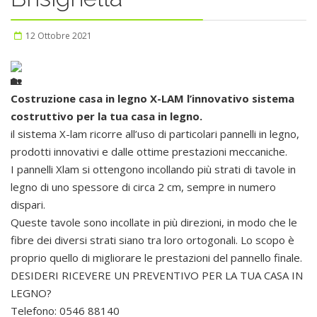
12 Ottobre 2021
Costruzione casa in legno X-LAM l’innovativo sistema
costruttivo per la tua casa in legno.
il sistema X-lam ricorre all’uso di particolari pannelli in legno,
prodotti innovativi e dalle ottime prestazioni meccaniche.
I pannelli Xlam si ottengono incollando più strati di tavole in
legno di uno spessore di circa 2 cm, sempre in numero
dispari.
Queste tavole sono incollate in più direzioni, in modo che le
fibre dei diversi strati siano tra loro ortogonali. Lo scopo è
proprio quello di migliorare le prestazioni del pannello finale.
DESIDERI RICEVERE UN PREVENTIVO PER LA TUA CASA IN
LEGNO?
Telefono: 0546 88140