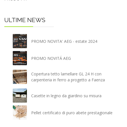
ULTIME NEWS
PROMO NOVITA' AEG - estate 2024
PROMO NOVITÁ AEG
Copertura tetto lamellare GL 24 H con
carpenteria in ferro a progetto a Faenza
Casette in legno da giardino su misura
Pellet certificato di puro abete prestagionale