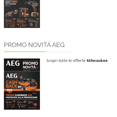
PROMO NOVITÁ AEG
Scopri tutte le offerte
Milwaukee